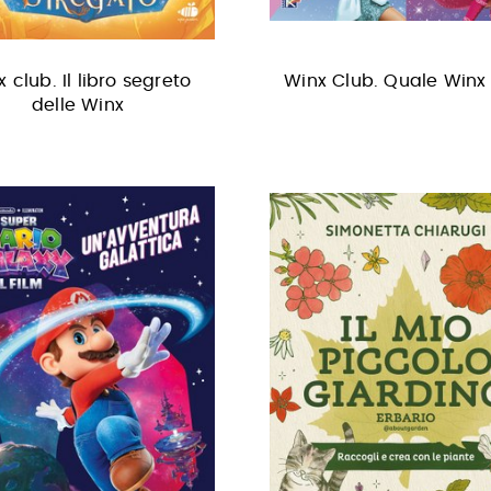
 club. Il libro segreto
Winx Club. Quale Winx 
delle Winx