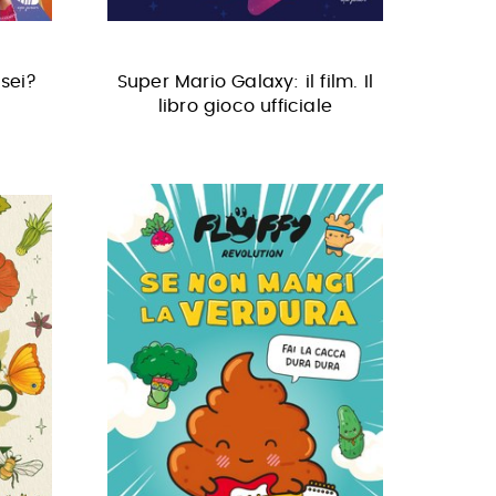
sei?
Super Mario Galaxy: il film. Il
libro gioco ufficiale