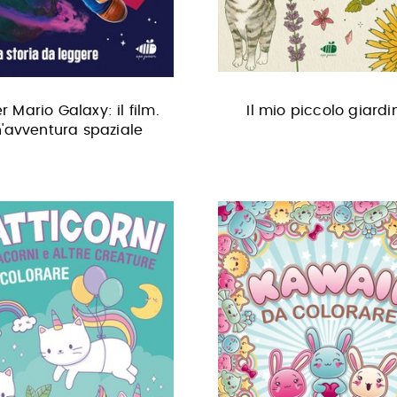
r Mario Galaxy: il film.
Il mio piccolo giardi
'avventura spaziale