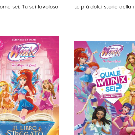
ome sei. Tu sei favoloso
Le più dolci storie della