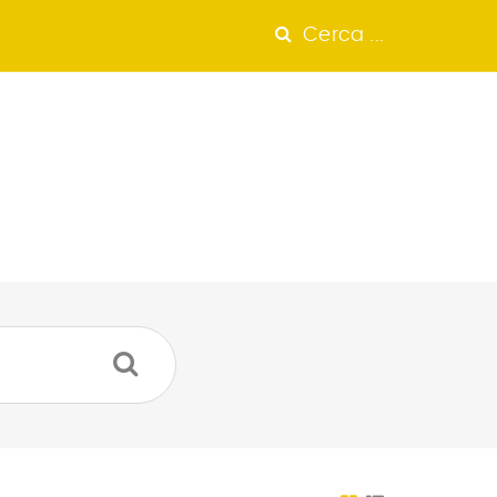
Cerca ...