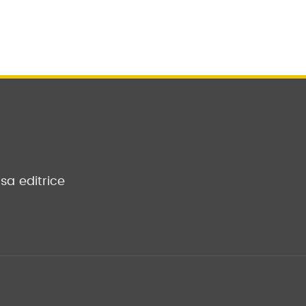
sa editrice