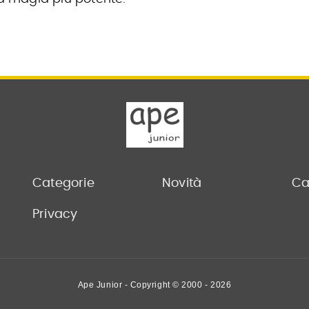
Categorie
Novità
Ca
Privacy
Ape Junior - Copyright © 2000 - 2026