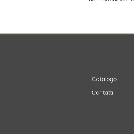
Catalogo
Contatti