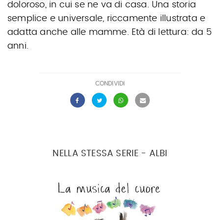
doloroso, in cui se ne va di casa. Una storia
semplice e universale, riccamente illustrata e
adatta anche alle mamme.
Età di lettura: da 5
anni.
CONDIVIDI
NELLA STESSA SERIE - ALBI