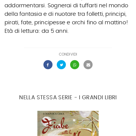
addormentarsi. Sognerai di tuffarti nel mondo
della fantasia e di nuotare tra folletti, principi,
pirati, fate, principesse e orchi fino al mattino!
Età di lettura: da 5 anni.
CONDIVIDI
NELLA STESSA SERIE - I GRANDI LIBRI