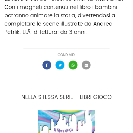
Con i magneti contenuti nel libro i bambini
potranno animare la storia, divertendosi a
completare le scene illustrate da Andrea
Petrlik. EtÃ di lettura: da 3 anni.
CONDIVIDI
NELLA STESSA SERIE - LIBRI GIOCO