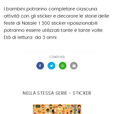
I bambini potranno completare ciascuna
attività con gli sticker e decorare le storie delle
feste di Natale. I 300 sticker riposizionabili
potranno essere utilizzati tante e tante volte.
Età di lettura: da 3 anni.
CONDIVIDI
NELLA STESSA SERIE - STICKER