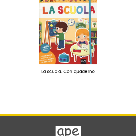
La scuola. Con quaderno