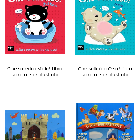
Che solletico Micio! Libro
Che solletico Orso! Libro
sonoro. Ediz. illustrata
sonoro. Ediz. illustrata