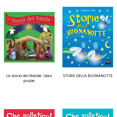
La storia del Natale. Libro
STORIE DELLA BUONANOTTE
puzzle