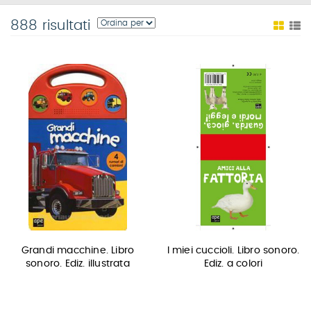
888 risultati
Grandi macchine. Libro
I miei cuccioli. Libro sonoro.
sonoro. Ediz. illustrata
Ediz. a colori