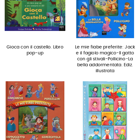
Gioca con il castello. Libro
Le mie fiabe preferite: Jack
pop-up
e il fagiolo magico-Il gatto
con gli stivali-Pollicino-La
bella addormentata. Ediz.
illustrata